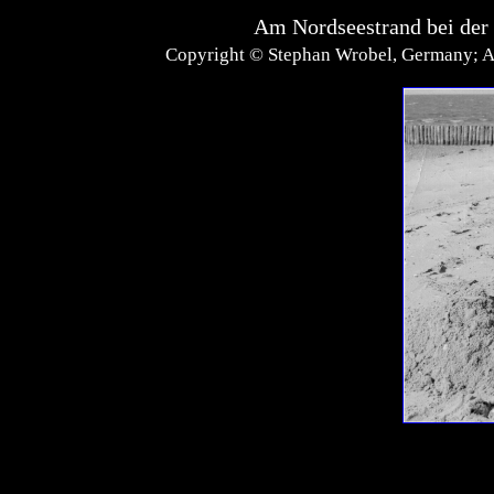
Am Nordseestrand bei der "
Copyright © Stephan Wrobel, Germany; Al