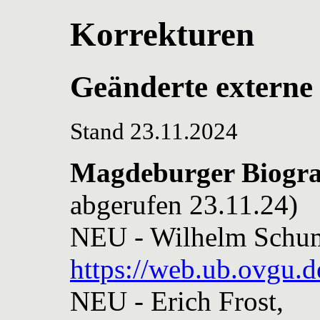
Korrekturen
Geänderte externe
Stand 23.11.2024
Magdeburger Biogra
abgerufen 23.11.24)
NEU - Wilhelm Schu
https://web.ub.ovgu.
NEU - Erich Frost,